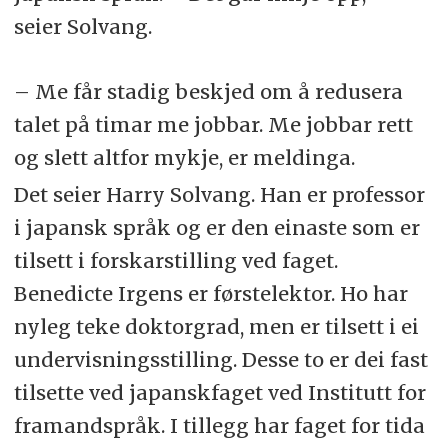
seier Solvang.
– Me får stadig beskjed om å redusera
talet på timar me jobbar. Me jobbar rett
og slett altfor mykje, er meldinga.
Det seier Harry Solvang. Han er professor
i japansk språk og er den einaste som er
tilsett i forskarstilling ved faget.
Benedicte Irgens er førstelektor. Ho har
nyleg teke doktorgrad, men er tilsett i ei
undervisningsstilling. Desse to er dei fast
tilsette ved japanskfaget ved Institutt for
framandspråk. I tillegg har faget for tida