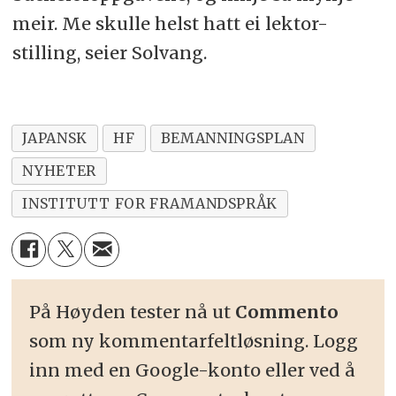
meir. Me skulle helst hatt ei lektor-
stilling, seier Solvang.
JAPANSK
HF
BEMANNINGSPLAN
NYHETER
INSTITUTT FOR FRAMANDSPRÅK
På Høyden tester nå ut
Commento
som ny kommentarfeltløsning. Logg
inn med en Google-konto eller ved å