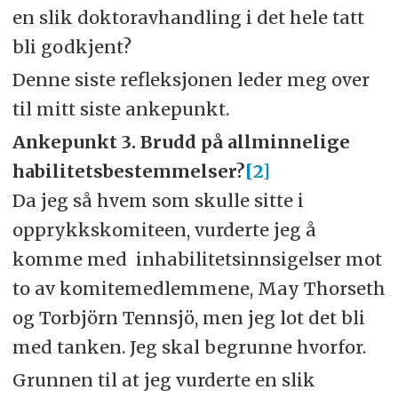
en slik doktoravhandling i det hele tatt
bli godkjent?
Denne siste refleksjonen leder meg over
til mitt siste ankepunkt.
Ankepunkt 3. Brudd på allminnelige
habilitetsbestemmelser?
[2]
Da jeg så hvem som skulle sitte i
opprykkskomiteen, vurderte jeg å
komme med inhabilitetsinnsigelser mot
to av komitemedlemmene, May Thorseth
og Torbjörn Tennsjö, men jeg lot det bli
med tanken. Jeg skal begrunne hvorfor.
Grunnen til at jeg vurderte en slik