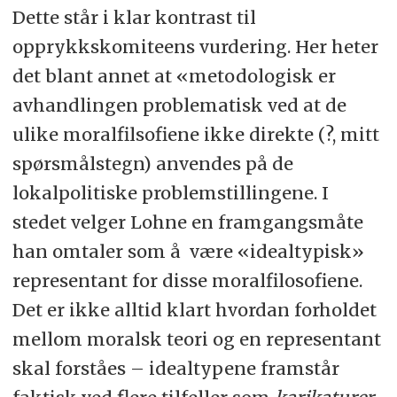
Dette står i klar kontrast til
opprykkskomiteens vurdering. Her heter
det blant annet at «metodologisk er
avhandlingen problematisk ved at de
ulike moralfilsofiene ikke direkte (?, mitt
spørsmålstegn) anvendes på de
lokalpolitiske problemstillingene. I
stedet velger Lohne en framgangsmåte
han omtaler som å være «idealtypisk»
representant for disse moralfilosofiene.
Det er ikke alltid klart hvordan forholdet
mellom moralsk teori og en representant
skal forståes – idealtypene framstår