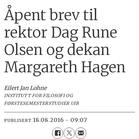
Åpent brev til
rektor Dag Rune
Olsen og dekan
Margareth Hagen
Eilert Jan Lohne
INSTITUTT FOR FILOSOFI OG
FØRSTESEMESTERSTUDIER UIB
18.08.2016 - 09:07
PUBLISERT