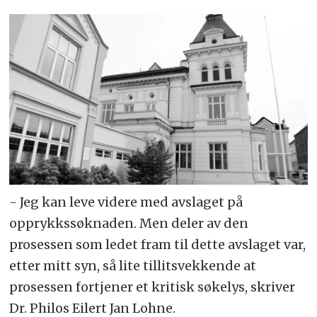
- Jeg kan leve videre med avslaget på
opprykkssøknaden. Men deler av den
prosessen som ledet fram til dette avslaget var,
etter mitt syn, så lite tillitsvekkende at
prosessen fortjener et kritisk søkelys, skriver
Dr. Philos Eilert Jan Lohne.