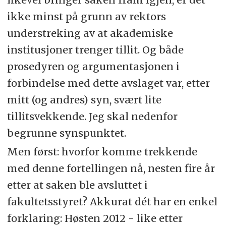
ikke minst på grunn av rektors
understreking av at akademiske
institusjoner trenger tillit. Og både
prosedyren og argumentasjonen i
forbindelse med dette avslaget var, etter
mitt (og andres) syn, svært lite
tillitsvekkende. Jeg skal nedenfor
begrunne synspunktet.
Men først: hvorfor komme trekkende
med denne fortellingen nå, nesten fire år
etter at saken ble avsluttet i
fakultetsstyret? Akkurat dét har en enkel
forklaring: Høsten 2012 - like etter