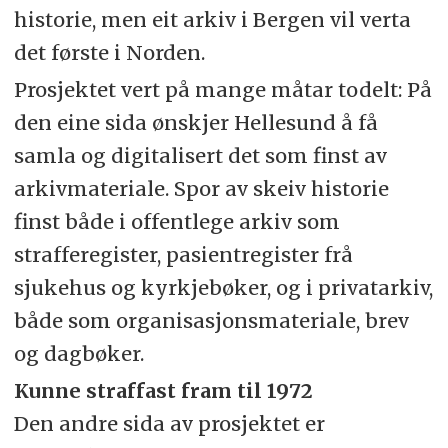
historie, men eit arkiv i Bergen vil verta
det første i Norden.
Prosjektet vert på mange måtar todelt: På
den eine sida ønskjer Hellesund å få
samla og digitalisert det som finst av
arkivmateriale. Spor av skeiv historie
finst både i offentlege arkiv som
strafferegister, pasientregister frå
sjukehus og kyrkjebøker, og i privatarkiv,
både som organisasjonsmateriale, brev
og dagbøker.
Kunne straffast fram til 1972
Den andre sida av prosjektet er