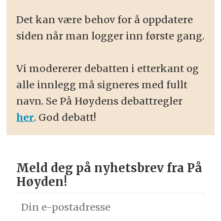
Det kan være behov for å oppdatere
siden når man logger inn første gang.
Vi modererer debatten i etterkant og
alle innlegg må signeres med fullt
navn. Se På Høydens debattregler
her
. God debatt!
Meld deg på nyhetsbrev fra På
Høyden!