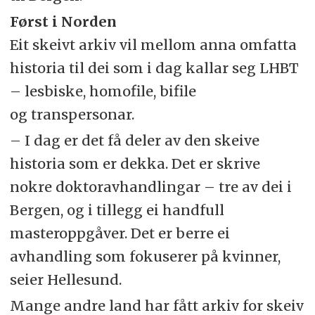
Først i Norden
Eit skeivt arkiv vil mellom anna omfatta
historia til dei som i dag kallar seg
LHBT
– lesbiske, homofile, bifile
og transpersonar.
– I dag er det få deler av den skeive
historia som er dekka. Det er skrive
nokre doktoravhandlingar – tre av dei i
Bergen, og i tillegg ei handfull
masteroppgåver. Det er berre ei
avhandling som fokuserer på kvinner,
seier Hellesund.
Mange andre land har fått arkiv for skeiv