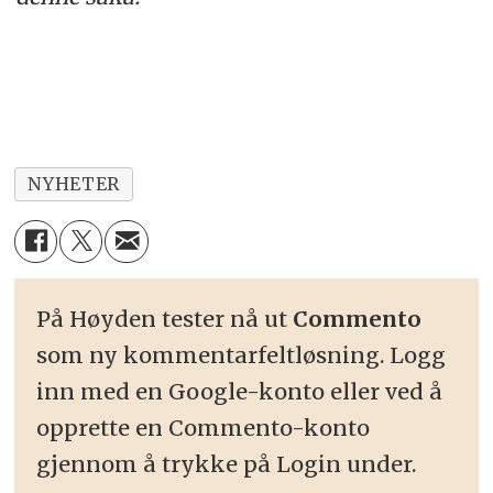
NYHETER
På Høyden tester nå ut
Commento
som ny kommentarfeltløsning. Logg
inn med en Google-konto eller ved å
opprette en Commento-konto
gjennom å trykke på Login under.