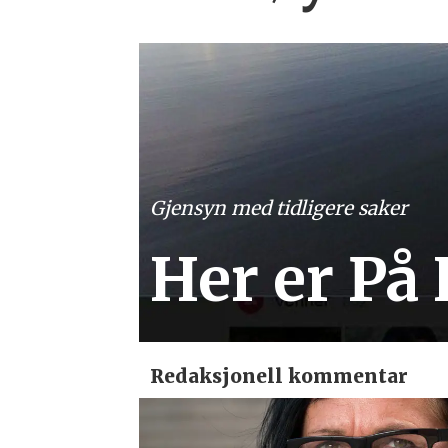
Gjensyn med tidligere saker
Her er På
Redaksjonell kommentar