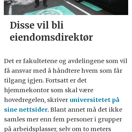
Disse vil bli
eiendomsdirektør
Det er fakultetene og avdelingene som vil
få ansvar med å håndtere hvem som får
tilgang igjen. Fortsatt er det
hjemmekontor som skal være
hovedregelen, skriver
universitetet på
sine nettsider
.
Blant annet må det ikke
samles mer enn fem personer i grupper
på arbeidsplasser, selv om to meters