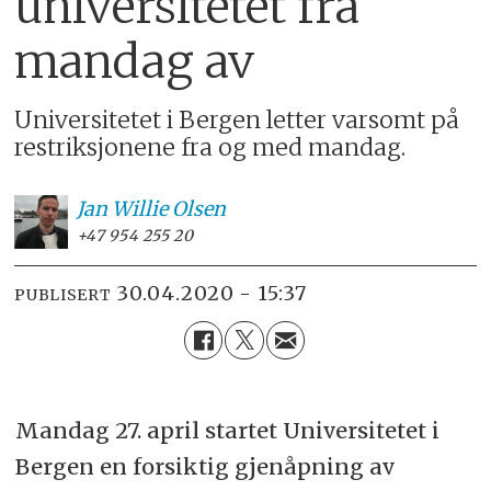
universitetet fra
mandag av
Universitetet i Bergen letter varsomt på
restriksjonene fra og med mandag.
Jan Willie
Olsen
+47 954 255 20
30.04.2020 - 15:37
PUBLISERT
Mandag 27. april startet Universitetet i
Bergen en forsiktig gjenåpning av