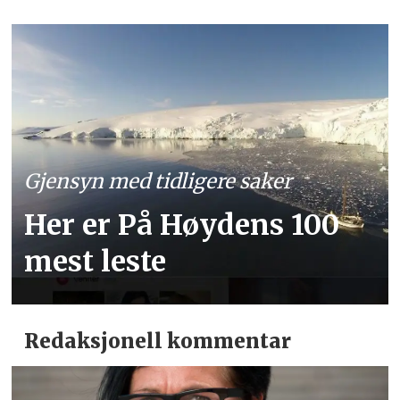
Gjensyn med tidligere saker
Her er På Høydens 100
mest leste
Redaksjonell kommentar