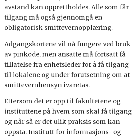
avstand kan opprettholdes. Alle som får
tilgang må også gjennomgå en
obligatorisk smittevernopplæring.
Adgangskortene vil nå fungere ved bruk
av pinkode, men ansatte må fortsatt få
tillatelse fra enhetsleder for å få tilgang
til lokalene og under forutsetning om at
smittevernhensyn ivaretas.
Ettersom det er opp til fakultetene og
instituttene på hvem som skal få tilgang
og når så er det ulik praksis som kan
oppstå. Institutt for informasjons- og