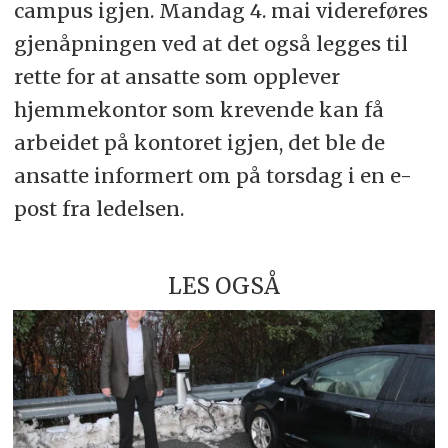
campus igjen. Mandag 4. mai videreføres
gjenåpningen ved at det også legges til
rette for at ansatte som opplever
hjemmekontor som krevende kan få
arbeidet på kontoret igjen, det ble de
ansatte informert om på torsdag i en e-
post fra ledelsen.
LES OGSÅ