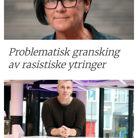
Problematisk gransking
av rasistiske ytringer