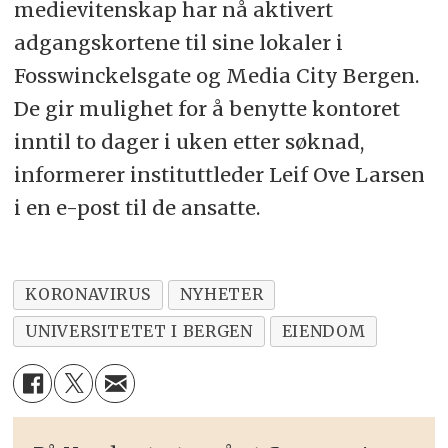
medievitenskap har nå aktivert
adgangskortene til sine lokaler i
Fosswinckelsgate og Media City Bergen.
De gir mulighet for å benytte kontoret
inntil to dager i uken etter søknad,
informerer instituttleder Leif Ove Larsen
i en e-post til de ansatte.
KORONAVIRUS
NYHETER
UNIVERSITETET I BERGEN
EIENDOM