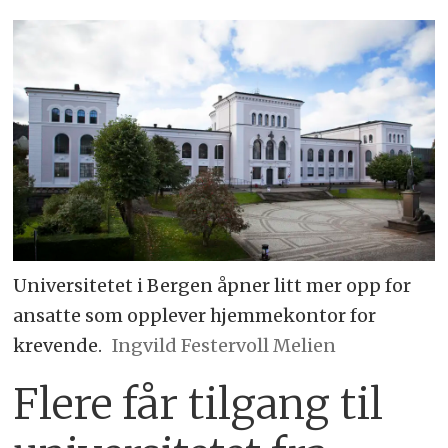
Universitetet i Bergen åpner litt mer opp for
ansatte som opplever hjemmekontor for
krevende.
Ingvild Festervoll Melien
Flere får tilgang til