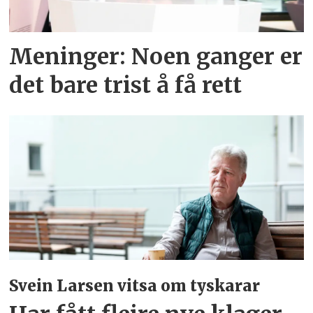
Meninger:
Noen ganger er
det bare trist å få rett
Svein Larsen vitsa om tyskarar