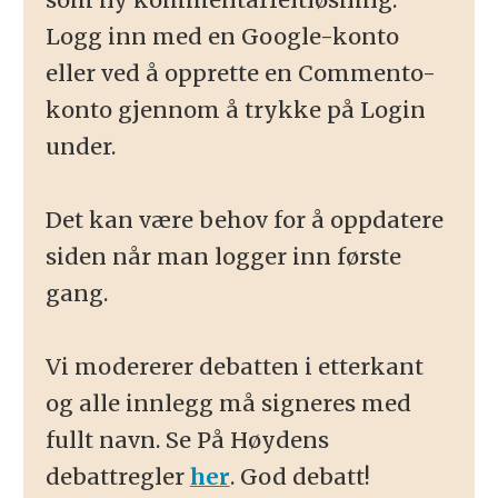
Logg inn med en Google-konto
eller ved å opprette en Commento-
konto gjennom å trykke på Login
under.
Det kan være behov for å oppdatere
siden når man logger inn første
gang.
Vi modererer debatten i etterkant
og alle innlegg må signeres med
fullt navn. Se På Høydens
debattregler
her
. God debatt!