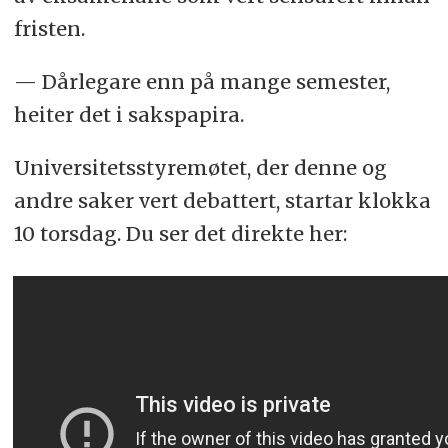
fristen.
— Dårlegare enn på mange semester,
heiter det i sakspapira.
Universitetsstyremøtet, der denne og
andre saker vert debattert, startar klokka
10 torsdag. Du ser det direkte her: