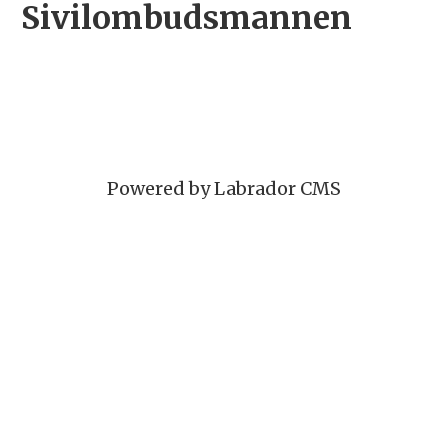
Sivilombudsmannen
Powered by Labrador CMS