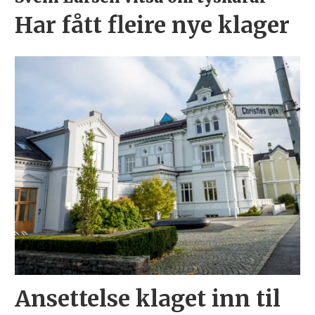
Har fått fleire nye klager
Ansettelse klaget inn til