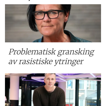
Problematisk gransking
av rasistiske ytringer