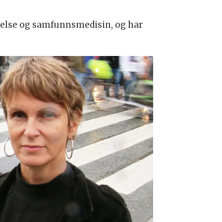
l helse og samfunnsmedisin, og har