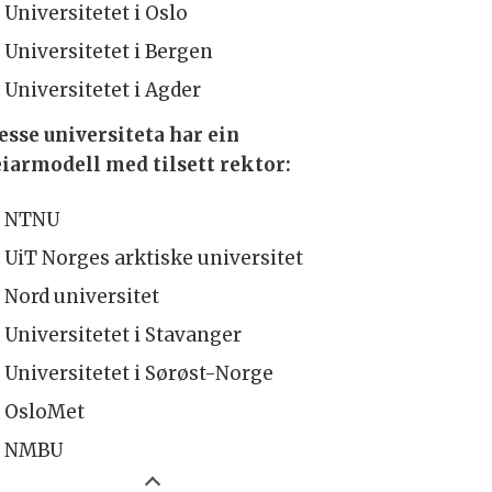
Universitetet i Oslo
Universitetet i Bergen
Universitetet i Agder
esse universiteta har ein
eiarmodell med tilsett rektor:
NTNU
UiT Norges arktiske universitet
Nord universitet
Universitetet i Stavanger
Universitetet i Sørøst-Norge
OsloMet
NMBU