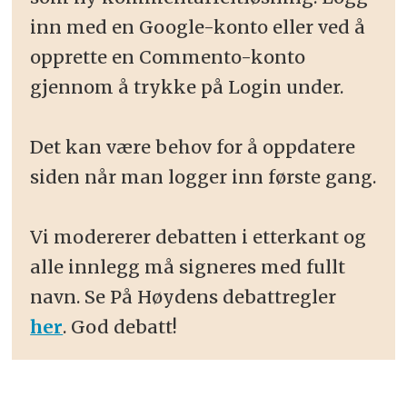
inn med en Google-konto eller ved å
opprette en Commento-konto
gjennom å trykke på Login under.
Det kan være behov for å oppdatere
siden når man logger inn første gang.
Vi modererer debatten i etterkant og
alle innlegg må signeres med fullt
navn. Se På Høydens debattregler
her
. God debatt!