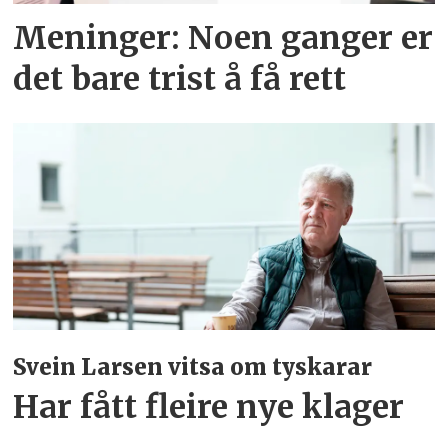
Meninger:
Noen ganger er
det bare trist å få rett
Svein Larsen vitsa om tyskarar
Har fått fleire nye klager