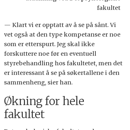
fakultet
— Klart vi er opptatt av å se på sånt. Vi
vet også at den type kompetanse er noe
som er etterspurt. Jeg skal ikke
forskuttere noe før en eventuell
styrebehandling hos fakultetet, men det
er interessant å se på søkertallene i den
sammenheng, sier han.
Økning for hele
fakultet