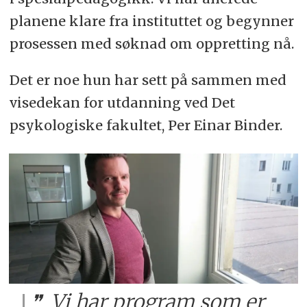
planene klare fra instituttet og begynner
prosessen med søknad om oppretting nå.
Det er noe hun har sett på sammen med
visedekan for utdanning ved Det
psykologiske fakultet, Per Einar Binder.
Vi har program som er