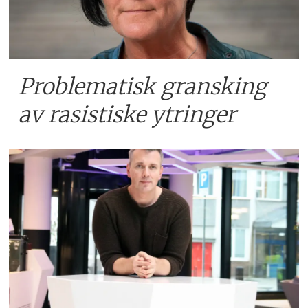
Problematisk gransking
av rasistiske ytringer