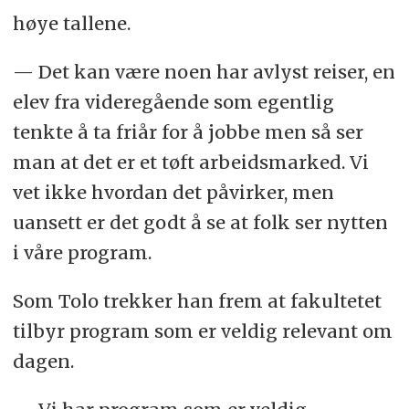
høye tallene.
— Det kan være noen har avlyst reiser, en
elev fra videregående som egentlig
tenkte å ta friår for å jobbe men så ser
man at det er et tøft arbeidsmarked. Vi
vet ikke hvordan det påvirker, men
uansett er det godt å se at folk ser nytten
i våre program.
Som Tolo trekker han frem at fakultetet
tilbyr program som er veldig relevant om
dagen.