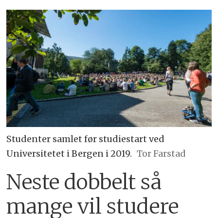
Studenter samlet før studiestart ved
Universitetet i Bergen i 2019.
Tor Farstad
Neste dobbelt så
mange vil studere