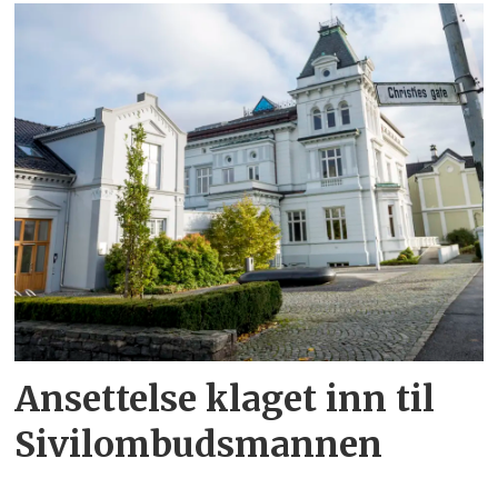
Ansettelse klaget inn til
Sivilombudsmannen