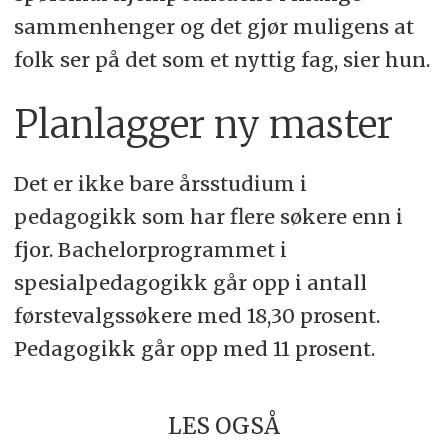
sammenhenger og det gjør muligens at
folk ser på det som et nyttig fag, sier hun.
Planlagger ny master
Det er ikke bare årsstudium i
pedagogikk som har flere søkere enn i
fjor. Bachelorprogrammet i
spesialpedagogikk går opp i antall
førstevalgssøkere med 18,30 prosent.
Pedagogikk går opp med 11 prosent.
LES OGSÅ