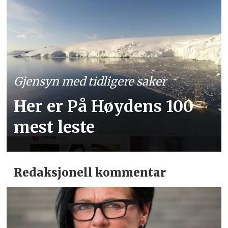
Gjensyn med tidligere saker
Her er På Høydens 100
mest leste
Redaksjonell kommentar